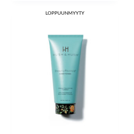
LOPPUUNMYYTY