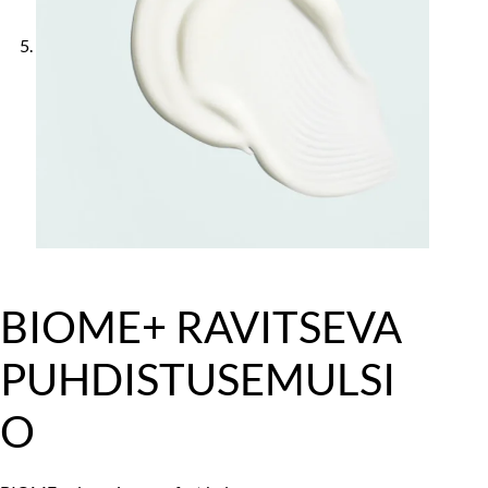
BIOME+ RAVITSEVA
PUHDISTUSEMULSI
O