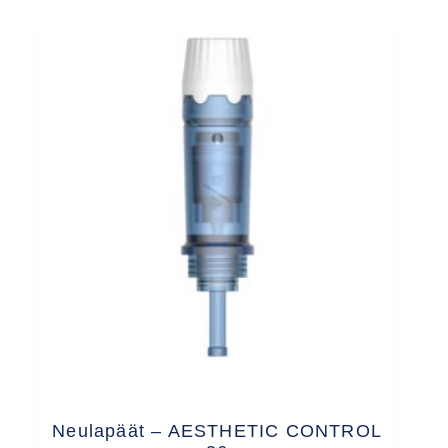
Neulapäät – AESTHETIC CONTROL